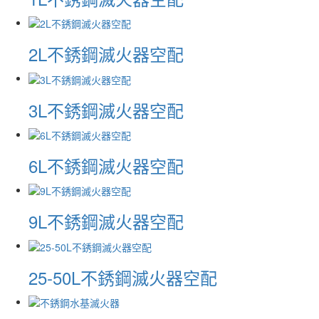
2L不銹鋼滅火器空配
3L不銹鋼滅火器空配
6L不銹鋼滅火器空配
9L不銹鋼滅火器空配
25-50L不銹鋼滅火器空配