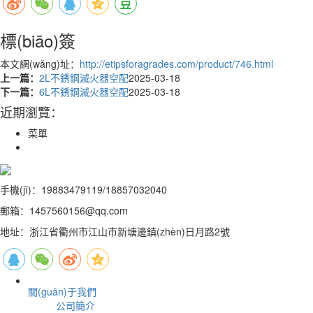
標(biāo)簽
本文網(wǎng)址：
http://etipsforagrades.com/product/746.html
上一篇：
2L不銹鋼滅火器空配
2025-03-18
下一篇：
6L不銹鋼滅火器空配
2025-03-18
近期瀏覽：
菜單
手機(jī)：19883479119/18857032040
郵箱：1457560156@qq.com
地址：浙江省衢州市江山市新塘邊鎮(zhèn)日月路2號
關(guān)于我們
公司簡介