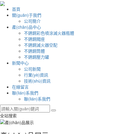
首頁
關(guān)于我們
公司簡介
產(chǎn)品中心
不銹鋼彩色噴涂滅火器瓶體
不銹鋼閥座
不銹鋼滅火器空配
不銹鋼筒體
不銹鋼壓力罐
新聞中心
公司新聞
行業(yè)資訊
技術(shù)資訊
在線留言
聯(lián)系我們
聯(lián)系我們
全站搜索