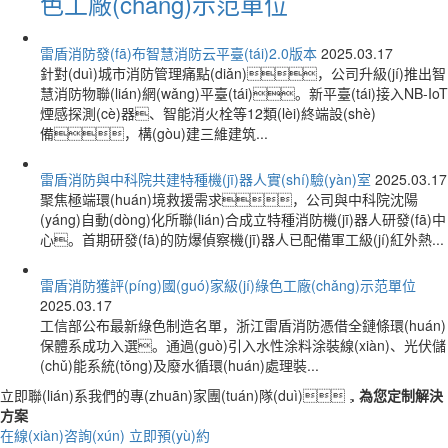
色工廠(chǎng)示范單位
雷盾消防發(fā)布智慧消防云平臺(tái)2.0版本
2025.03.17
針對(duì)城市消防管理痛點(diǎn)，公司升級(jí)推出智
慧消防物聯(lián)網(wǎng)平臺(tái)。新平臺(tái)接入NB-IoT
煙感探測(cè)器、智能消火栓等12類(lèi)終端設(shè)
備，構(gòu)建三維建筑...
雷盾消防與中科院共建特種機(jī)器人實(shí)驗(yàn)室
2025.03.17
聚焦極端環(huán)境救援需求，公司與中科院沈陽
(yáng)自動(dòng)化所聯(lián)合成立特種消防機(jī)器人研發(fā)中
心。首期研發(fā)的防爆偵察機(jī)器人已配備軍工級(jí)紅外熱...
雷盾消防獲評(píng)國(guó)家級(jí)綠色工廠(chǎng)示范單位
2025.03.17
工信部公布最新綠色制造名單，浙江雷盾消防憑借全鏈條環(huán)
保體系成功入選。通過(guò)引入水性涂料涂裝線(xiàn)、光伏儲
(chǔ)能系統(tǒng)及廢水循環(huán)處理裝...
立即聯(lián)系
我們的
專(zhuān)家團(tuán)隊(duì)，
為您定制解決
方案
在線(xiàn)咨詢(xún)
立即預(yù)約