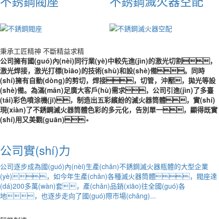
不銹鋼閥座
不銹鋼滅火器空配
秉承工匠精神 不斷精益求精
公司擁有國(guó)內(nèi)同行業(yè)中較先進(jìn)的激光切割，
激光焊接，激光打標(biāo)的技術(shù)和設(shè)備。同時
(shí)擁有自動(dòng)的剪切，焊接，切管，沖壓，拋光等設
(shè)備。為滿(mǎn)足廣大客戶(hù)需求，公司引進(jìn)了多臺
(tái)彩色噴涂機(jī)，制造出五彩繽紛的滅火器筒體，實(shí)
現(xiàn)了不銹鋼滅火器筒體色彩的多元化，告別單一，顯得既實
(shí)用又美觀(guān)。
公司實(shí)力
公司逐步成為國(guó)內(nèi)生產(chǎn)不銹鋼滅火器瓶體的大型企業
(yè)，如今年生產(chǎn)各種滅火器筒體，閥座達
(dá)200多萬(wàn)套，產(chǎn)品銷(xiāo)往全國(guó)各
地，也逐步走向了國(guó)際市場(chǎng)...