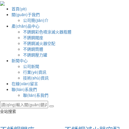
首頁(yè)
關(guān)于我們
公司簡(jiǎn)介
產(chǎn)品中心
不銹鋼彩色噴涂滅火器瓶體
不銹鋼閥座
不銹鋼滅火器空配
不銹鋼筒體
不銹鋼壓力罐
新聞中心
公司新聞
行業(yè)資訊
技術(shù)資訊
在線(xiàn)留言
聯(lián)系我們
聯(lián)系我們
全站搜索