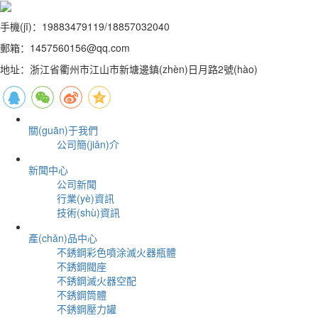
手機(jī)：19883479119/18857032040
郵箱：1457560156@qq.com
地址：浙江省衢州市江山市新塘邊鎮(zhèn)日月路2號(hào)
關(guān)于我們
公司簡(jiǎn)介
新聞中心
公司新聞
行業(yè)資訊
技術(shù)資訊
產(chǎn)品中心
不銹鋼彩色噴涂滅火器瓶體
不銹鋼閥座
不銹鋼滅火器空配
不銹鋼筒體
不銹鋼壓力罐